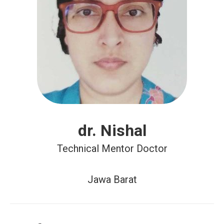
dr. Nishal
Technical Mentor Doctor
Jawa Barat