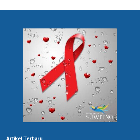
Artikel Terbaru