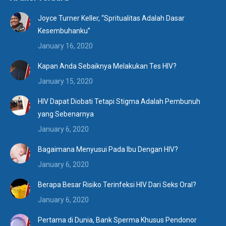
Joyce Turner Keller, “Spritualitas Adalah Dasar
Kesembuhanku”
January 16, 2020
Kapan Anda Sebaiknya Melakukan Tes HIV?
January 15, 2020
HIV Dapat Diobati Tetapi Stigma Adalah Pembunuh
yang Sebenarnya
January 6, 2020
Bagaimana Menyusui Pada Ibu Dengan HIV?
January 6, 2020
Berapa Besar Risiko Terinfeksi HIV Dari Seks Oral?
January 6, 2020
Pertama di Dunia, Bank Sperma Khusus Pendonor