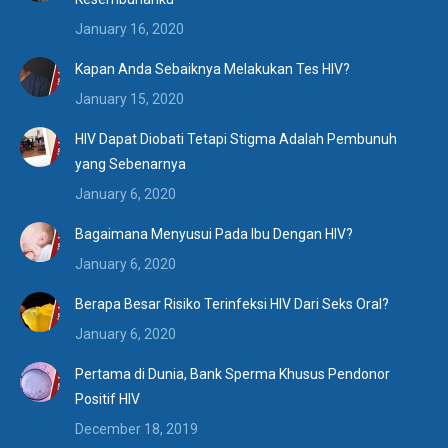
January 16, 2020
Kapan Anda Sebaiknya Melakukan Tes HIV?
January 15, 2020
HIV Dapat Diobati Tetapi Stigma Adalah Pembunuh
yang Sebenarnya
January 6, 2020
Bagaimana Menyusui Pada Ibu Dengan HIV?
January 6, 2020
Berapa Besar Risiko Terinfeksi HIV Dari Seks Oral?
January 6, 2020
Pertama di Dunia, Bank Sperma Khusus Pendonor
Positif HIV
December 18, 2019