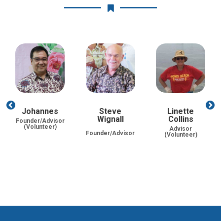
Johannes
Steve
Linette
Wignall
Collins
Founder/Advisor
(Volunteer)
Advisor
Founder/Advisor
(Volunteer)