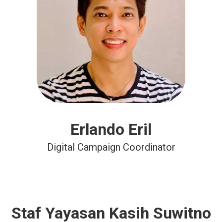
Erlando Eril
Digital Campaign Coordinator
Staf Yayasan Kasih Suwitno