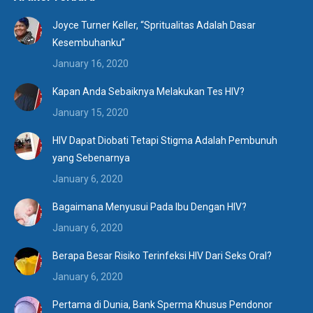
Joyce Turner Keller, “Spritualitas Adalah Dasar
Kesembuhanku”
January 16, 2020
Kapan Anda Sebaiknya Melakukan Tes HIV?
January 15, 2020
HIV Dapat Diobati Tetapi Stigma Adalah Pembunuh
yang Sebenarnya
January 6, 2020
Bagaimana Menyusui Pada Ibu Dengan HIV?
January 6, 2020
Berapa Besar Risiko Terinfeksi HIV Dari Seks Oral?
January 6, 2020
Pertama di Dunia, Bank Sperma Khusus Pendonor