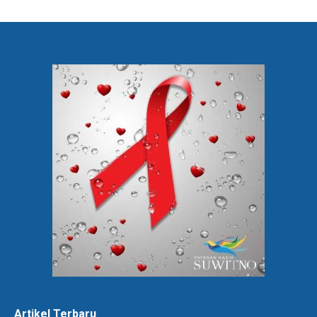
Artikel Terbaru