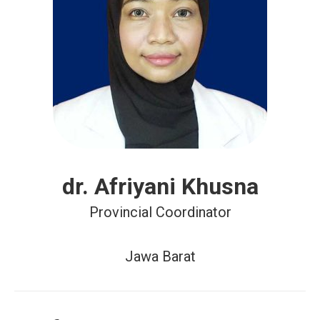
dr. Afriyani Khusna
Provincial Coordinator
Jawa Barat