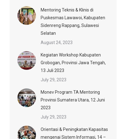
Mentoring Teknis & Klinis di
Puskesmas Lawawoi, Kabupaten
Sidenreng Rappang, Sulawesi
Selatan
August 24, 2023
Kegiatan Workshop Kabupaten
Grobogan, Provinsi Jawa Tengah,
13 Juli 2023
July 29, 2023
Monev Program TA Mentoring
Provinsi Sumatera Utara, 12 Juni
2023
July 29, 2023
Orientasi & Peningkatan Kapasitas
mengenai Sistem Informasi, 14 –