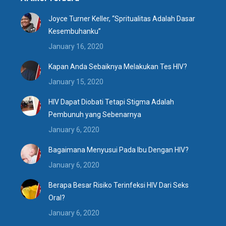
Joyce Turner Keller, “Spritualitas Adalah Dasar
Kesembuhanku”
January 16, 2020
Kapan Anda Sebaiknya Melakukan Tes HIV?
January 15, 2020
HIV Dapat Diobati Tetapi Stigma Adalah
Pembunuh yang Sebenarnya
January 6, 2020
Bagaimana Menyusui Pada Ibu Dengan HIV?
January 6, 2020
Berapa Besar Risiko Terinfeksi HIV Dari Seks
Oral?
January 6, 2020