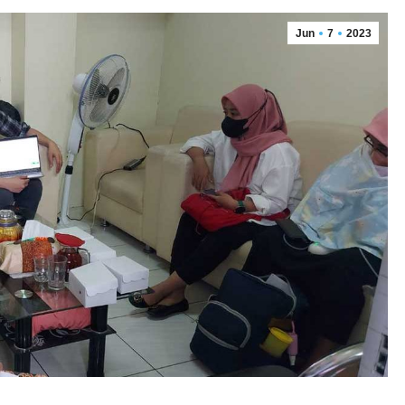
Jun
7
2023