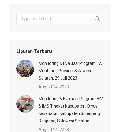
Search:
Liputan Terbaru
Monitoring & Evaluasi Program TA
Mentoring Provinsi Sulawesi
Selatan, 29 Juli 2023
August 24, 2023
Monitoring & Evaluasi Program HIV
& IMS Tingkat Kabupaten, Dinas
Kesehatan Kabupaten Sidenreng
Rappang, Sulawesi Selatan
August 24, 2023