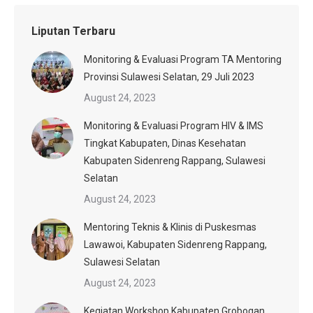
Liputan Terbaru
Monitoring & Evaluasi Program TA Mentoring
Provinsi Sulawesi Selatan, 29 Juli 2023
August 24, 2023
Monitoring & Evaluasi Program HIV & IMS
Tingkat Kabupaten, Dinas Kesehatan
Kabupaten Sidenreng Rappang, Sulawesi
Selatan
August 24, 2023
Mentoring Teknis & Klinis di Puskesmas
Lawawoi, Kabupaten Sidenreng Rappang,
Sulawesi Selatan
August 24, 2023
Kegiatan Workshop Kabupaten Grobogan,