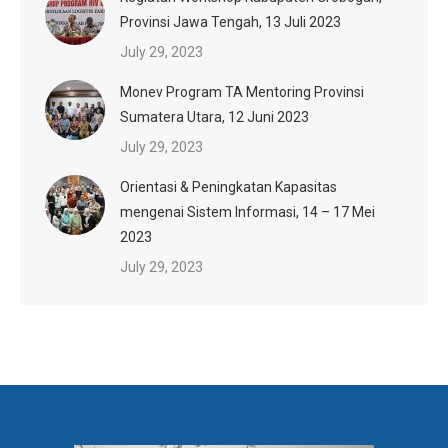
Provinsi Jawa Tengah, 13 Juli 2023
July 29, 2023
Monev Program TA Mentoring Provinsi
Sumatera Utara, 12 Juni 2023
July 29, 2023
Orientasi & Peningkatan Kapasitas
mengenai Sistem Informasi, 14 – 17 Mei
2023
July 29, 2023