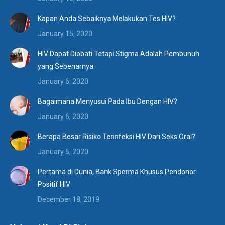
Kapan Anda Sebaiknya Melakukan Tes HIV?
January 15, 2020
HIV Dapat Diobati Tetapi Stigma Adalah Pembunuh
yang Sebenarnya
January 6, 2020
Bagaimana Menyusui Pada Ibu Dengan HIV?
January 6, 2020
Berapa Besar Risiko Terinfeksi HIV Dari Seks Oral?
January 6, 2020
Pertama di Dunia, Bank Sperma Khusus Pendonor
Positif HIV
December 18, 2019