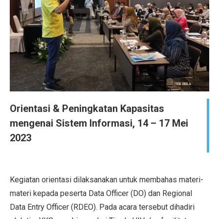
Orientasi & Peningkatan Kapasitas
mengenai Sistem Informasi, 14 – 17 Mei
2023
Kegiatan orientasi dilaksanakan untuk membahas materi-
materi kepada peserta Data Officer (DO) dan Regional
Data Entry Officer (RDEO). Pada acara tersebut dihadiri