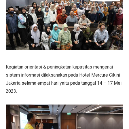
Kegiatan orientasi & peningkatan kapasitas mengenai
sistem informasi dilaksanakan pada Hotel Mercure Cikini
Jakarta selama empat hari yaitu pada tanggal 14 – 17 Mei
2023.