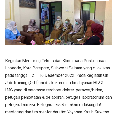
Kegiatan Mentoring Teknis dan Klinis pada Puskesmas
Lapadde, Kota Parepare, Sulawesi Selatan yang dilakukan
pada tanggal 12 – 16 Desember 2022. Pada kegiatan On
Job Training (OJT) ini dilakukan oleh tim layanan HIV &
IMS yang di antaranya terdapat dokter, perawat/bidan,
petugas pencatatan & pelaporan, petugas laboratorium dan
petugas farmasi. Petugas tersebut akan didukung TA
mentoring dan tim mentor dari tim Yayasan Kasih Suwitno.