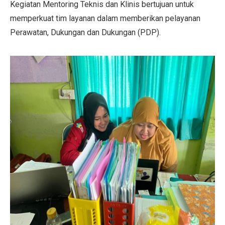
Kegiatan Mentoring Teknis dan Klinis bertujuan untuk
memperkuat tim layanan dalam memberikan pelayanan
Perawatan, Dukungan dan Dukungan (PDP).