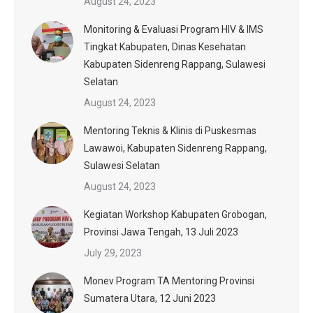
August 24, 2023
Monitoring & Evaluasi Program HIV & IMS
Tingkat Kabupaten, Dinas Kesehatan
Kabupaten Sidenreng Rappang, Sulawesi
Selatan
August 24, 2023
Mentoring Teknis & Klinis di Puskesmas
Lawawoi, Kabupaten Sidenreng Rappang,
Sulawesi Selatan
August 24, 2023
Kegiatan Workshop Kabupaten Grobogan,
Provinsi Jawa Tengah, 13 Juli 2023
July 29, 2023
Monev Program TA Mentoring Provinsi
Sumatera Utara, 12 Juni 2023