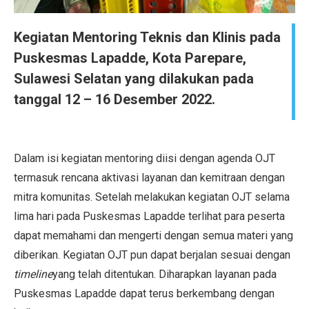
Kegiatan Mentoring Teknis dan Klinis pada
Puskesmas Lapadde, Kota Parepare,
Sulawesi Selatan yang dilakukan pada
tanggal 12 – 16 Desember 2022.
Dalam isi kegiatan mentoring diisi dengan agenda OJT
termasuk rencana aktivasi layanan dan kemitraan dengan
mitra komunitas. Setelah melakukan kegiatan OJT selama
lima hari pada Puskesmas Lapadde terlihat para peserta
dapat memahami dan mengerti dengan semua materi yang
diberikan. Kegiatan OJT pun dapat berjalan sesuai dengan
timeline
yang telah ditentukan. Diharapkan layanan pada
Puskesmas Lapadde dapat terus berkembang dengan