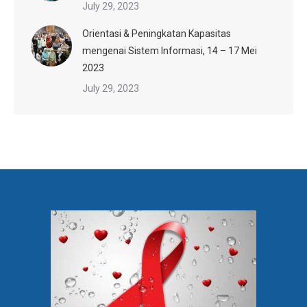
July 29, 2023
Orientasi & Peningkatan Kapasitas
mengenai Sistem Informasi, 14 – 17 Mei
2023
July 29, 2023