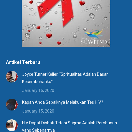
Artikel Terbaru
Joyce Turner Keller, “Spritualitas Adalah Dasar
Kesembuhanku”
January 16, 2020
Kapan Anda Sebaiknya Melakukan Tes HIV?
January 15, 2020
HIV Dapat Diobati Tetapi Stigma Adalah Pembunuh
yang Sebenarnya