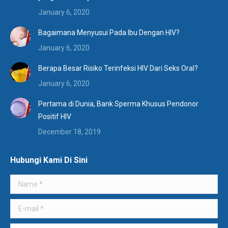
January 6, 2020
Bagaimana Menyusui Pada Ibu Dengan HIV?
January 6, 2020
Berapa Besar Risiko Terinfeksi HIV Dari Seks Oral?
January 6, 2020
Pertama di Dunia, Bank Sperma Khusus Pendonor
Positif HIV
December 18, 2019
Hubungi Kami Di Sini
Name *
E-mail *