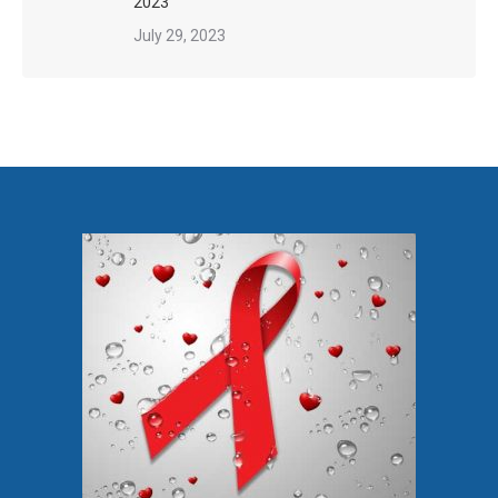
2023
July 29, 2023