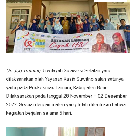
On Job Training
di wilayah Sulawesi Selatan yang
dilaksanakan oleh Yayasan Kasih Suwitno salah satunya
yaitu pada Puskesmas Lamuru, Kabupaten Bone.
Dilaksanakan pada tanggal 28 November – 02 Desember
2022. Sesuai dengan materi yang telah ditentukan bahwa
kegiatan berjalan selama 5 hari.