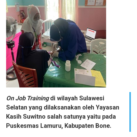
On Job Training
di wilayah Sulawesi
Selatan yang dilaksanakan oleh Yayasan
Kasih Suwitno salah satunya yaitu pada
Puskesmas Lamuru, Kabupaten Bone.