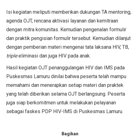
Isi kegiatan meliputi memberikan dukungan TA mentoring,
agenda OJT, rencana aktivasi layanan dan kemitraan
dengan mitra komunitas. Kemudian pengenalan formulir
dan praktik pengisian formulir tersebut. Kemudian dilanjut
dengan pemberian materi mengenai tata laksana HIV, TB,
triple
eliminasi dan juga HIV pada anak.
Hasil kegiatan OJT penanggulangan HIV dan IMS pada
Puskesmas Lamuru dinilai bahwa peserta telah mampu
memahami dan menerapkan setiap materi dan praktek
yang telah diberikan selama OJT berlangsung. Peserta
juga siap berkomitmen untuk melakukan pelayanan
sebagai faskes PDP HIV-IMS di Puskesmas Lamuru.
Bagikan