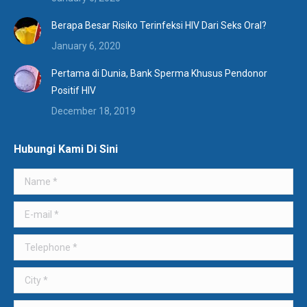
Berapa Besar Risiko Terinfeksi HIV Dari Seks Oral?
January 6, 2020
Pertama di Dunia, Bank Sperma Khusus Pendonor
Positif HIV
December 18, 2019
Hubungi Kami Di Sini
Name *
E-mail *
Telephone *
City *