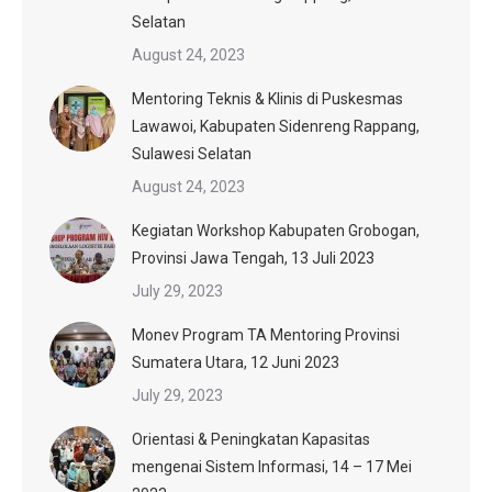
Selatan
August 24, 2023
Mentoring Teknis & Klinis di Puskesmas
Lawawoi, Kabupaten Sidenreng Rappang,
Sulawesi Selatan
August 24, 2023
Kegiatan Workshop Kabupaten Grobogan,
Provinsi Jawa Tengah, 13 Juli 2023
July 29, 2023
Monev Program TA Mentoring Provinsi
Sumatera Utara, 12 Juni 2023
July 29, 2023
Orientasi & Peningkatan Kapasitas
mengenai Sistem Informasi, 14 – 17 Mei