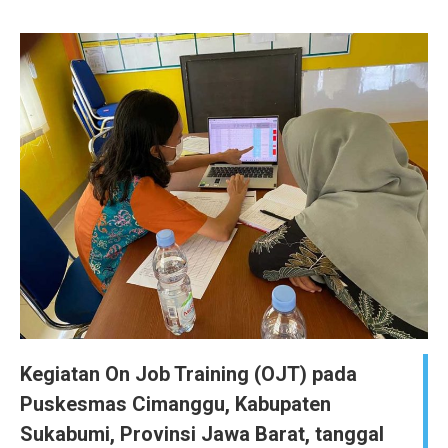
Kegiatan On Job Training (OJT) pada
Puskesmas Cimanggu, Kabupaten
Sukabumi, Provinsi Jawa Barat, tanggal