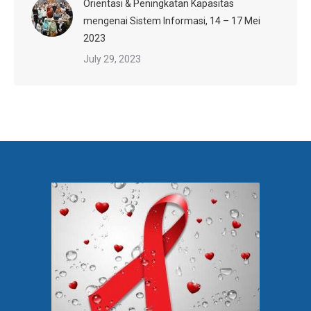
Orientasi & Peningkatan Kapasitas
mengenai Sistem Informasi, 14 – 17 Mei
2023
July 29, 2023