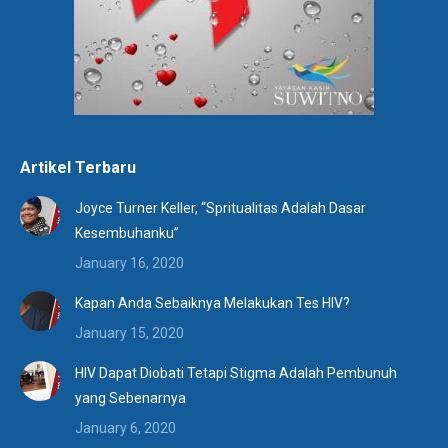
Artikel Terbaru
Joyce Turner Keller, “Spritualitas Adalah Dasar
Kesembuhanku”
January 16, 2020
Kapan Anda Sebaiknya Melakukan Tes HIV?
January 15, 2020
HIV Dapat Diobati Tetapi Stigma Adalah Pembunuh
yang Sebenarnya
January 6, 2020