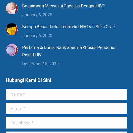
Bagaimana Menyusui Pada Ibu Dengan HIV?
January 6, 2020
Berapa Besar Risiko Terinfeksi HIV Dari Seks Oral?
January 6, 2020
Pertama di Dunia, Bank Sperma Khusus Pendonor
Positif HIV
December 18, 2019
Hubungi Kami Di Sini
Name *
E-mail *
Telephone *