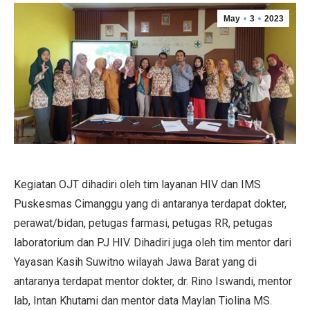
May
3
2023
Kegiatan OJT dihadiri oleh tim layanan HIV dan IMS
Puskesmas Cimanggu yang di antaranya terdapat dokter,
perawat/bidan, petugas farmasi, petugas RR, petugas
laboratorium dan PJ HIV. Dihadiri juga oleh tim mentor dari
Yayasan Kasih Suwitno wilayah Jawa Barat yang di
antaranya terdapat mentor dokter, dr. Rino Iswandi, mentor
lab, Intan Khutami dan mentor data Maylan Tiolina MS.