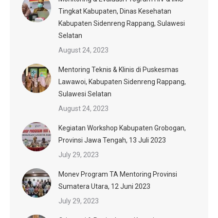
Tingkat Kabupaten, Dinas Kesehatan
Kabupaten Sidenreng Rappang, Sulawesi
Selatan
August 24, 2023
Mentoring Teknis & Klinis di Puskesmas
Lawawoi, Kabupaten Sidenreng Rappang,
Sulawesi Selatan
August 24, 2023
Kegiatan Workshop Kabupaten Grobogan,
Provinsi Jawa Tengah, 13 Juli 2023
July 29, 2023
Monev Program TA Mentoring Provinsi
Sumatera Utara, 12 Juni 2023
July 29, 2023