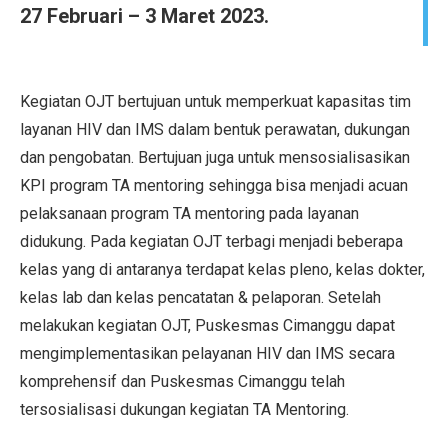
27 Februari – 3 Maret 2023.
Kegiatan OJT bertujuan untuk memperkuat kapasitas tim
layanan HIV dan IMS dalam bentuk perawatan, dukungan
dan pengobatan. Bertujuan juga untuk mensosialisasikan
KPI program TA mentoring sehingga bisa menjadi acuan
pelaksanaan program TA mentoring pada layanan
didukung. Pada kegiatan OJT terbagi menjadi beberapa
kelas yang di antaranya terdapat kelas pleno, kelas dokter,
kelas lab dan kelas pencatatan & pelaporan. Setelah
melakukan kegiatan OJT, Puskesmas Cimanggu dapat
mengimplementasikan pelayanan HIV dan IMS secara
komprehensif dan Puskesmas Cimanggu telah
tersosialisasi dukungan kegiatan TA Mentoring.