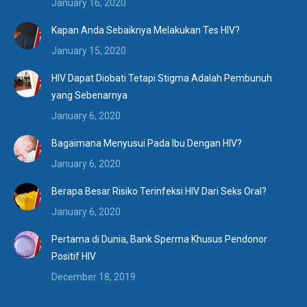
January 16, 2020
Kapan Anda Sebaiknya Melakukan Tes HIV?
January 15, 2020
HIV Dapat Diobati Tetapi Stigma Adalah Pembunuh
yang Sebenarnya
January 6, 2020
Bagaimana Menyusui Pada Ibu Dengan HIV?
January 6, 2020
Berapa Besar Risiko Terinfeksi HIV Dari Seks Oral?
January 6, 2020
Pertama di Dunia, Bank Sperma Khusus Pendonor
Positif HIV
December 18, 2019