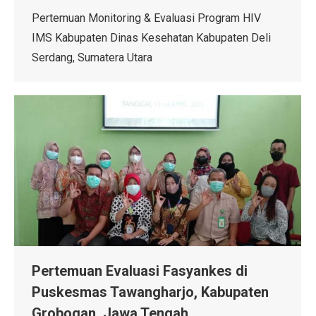
Pertemuan Monitoring & Evaluasi Program HIV
IMS Kabupaten Dinas Kesehatan Kabupaten Deli
Serdang, Sumatera Utara
Pertemuan Evaluasi Fasyankes di
Puskesmas Tawangharjo, Kabupaten
Grobogan, Jawa Tengah