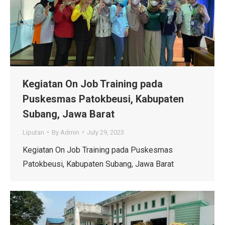
Kegiatan On Job Training pada
Puskesmas Patokbeusi, Kabupaten
Subang, Jawa Barat
Liputan
By
Admin
July 29, 2023
Kegiatan On Job Training pada Puskesmas
Patokbeusi, Kabupaten Subang, Jawa Barat