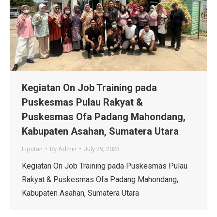
Kegiatan On Job Training pada
Puskesmas Pulau Rakyat &
Puskesmas Ofa Padang Mahondang,
Kabupaten Asahan, Sumatera Utara
Liputan
By
Admin
July 29, 2023
Kegiatan On Job Training pada Puskesmas Pulau
Rakyat & Puskesmas Ofa Padang Mahondang,
Kabupaten Asahan, Sumatera Utara