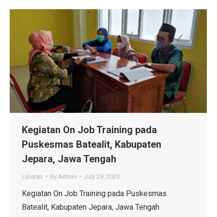
Kegiatan On Job Training pada
Puskesmas Batealit, Kabupaten
Jepara, Jawa Tengah
Liputan
By
Admin
July 29, 2023
Kegiatan On Job Training pada Puskesmas
Batealit, Kabupaten Jepara, Jawa Tengah