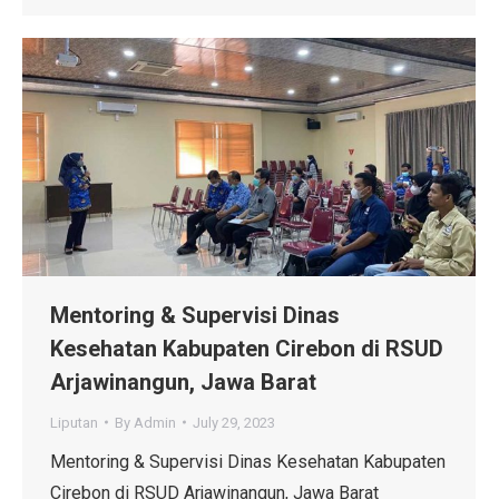
Mentoring & Supervisi Dinas
Kesehatan Kabupaten Cirebon di RSUD
Arjawinangun, Jawa Barat
Liputan
By
Admin
July 29, 2023
Mentoring & Supervisi Dinas Kesehatan Kabupaten
Cirebon di RSUD Arjawinangun, Jawa Barat