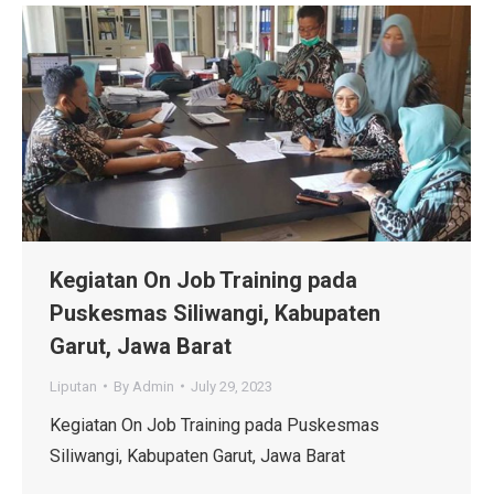
Kegiatan On Job Training pada
Puskesmas Siliwangi, Kabupaten
Garut, Jawa Barat
Liputan
By
Admin
July 29, 2023
Kegiatan On Job Training pada Puskesmas
Siliwangi, Kabupaten Garut, Jawa Barat